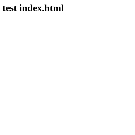
test index.html