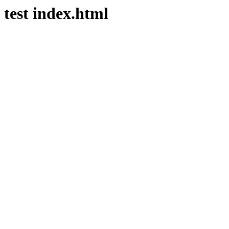
test index.html