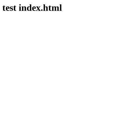
test index.html