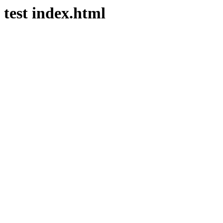
test index.html