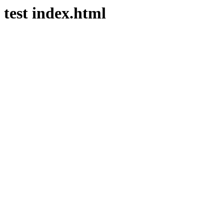
test index.html