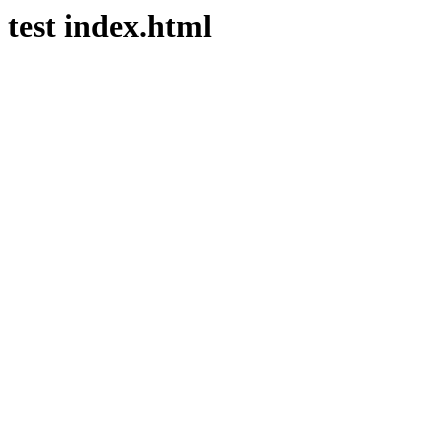
test index.html