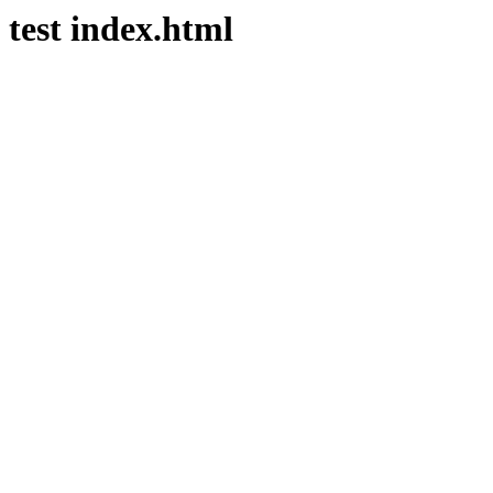
test index.html