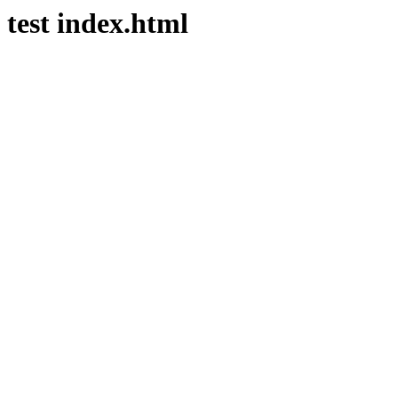
test index.html