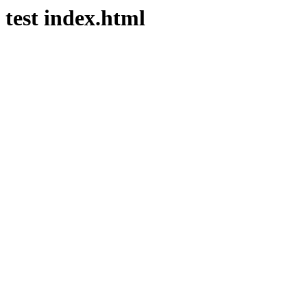
test index.html