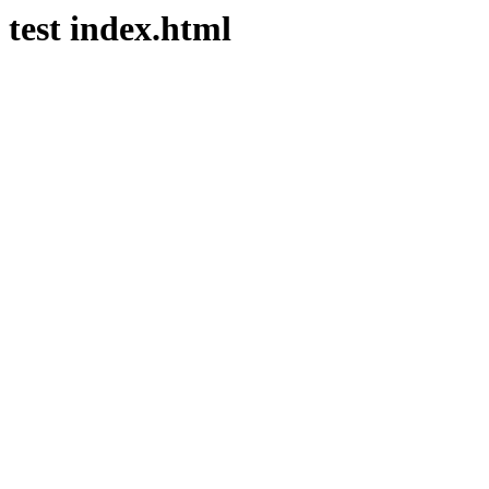
test index.html