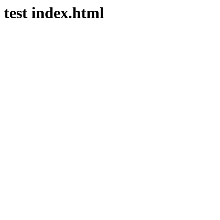
test index.html