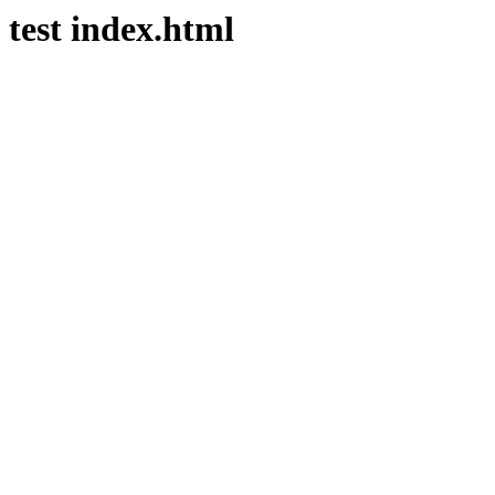
test index.html