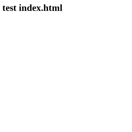
test index.html