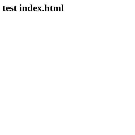
test index.html