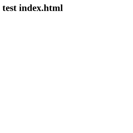
test index.html