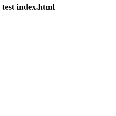
test index.html