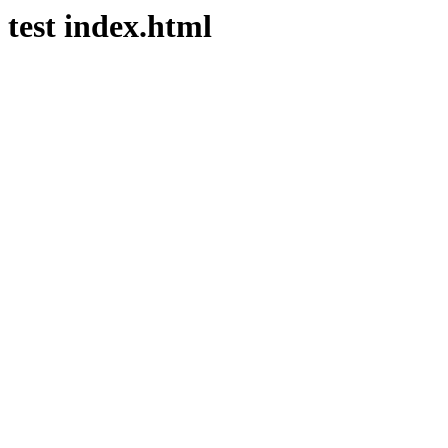
test index.html