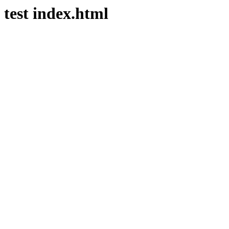
test index.html