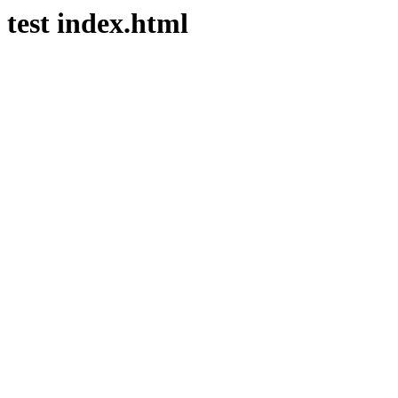
test index.html