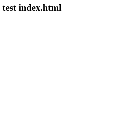
test index.html