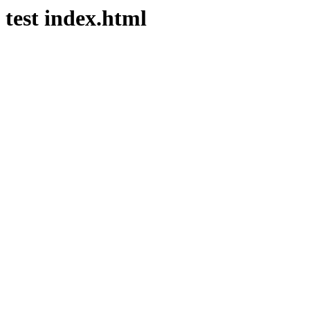
test index.html