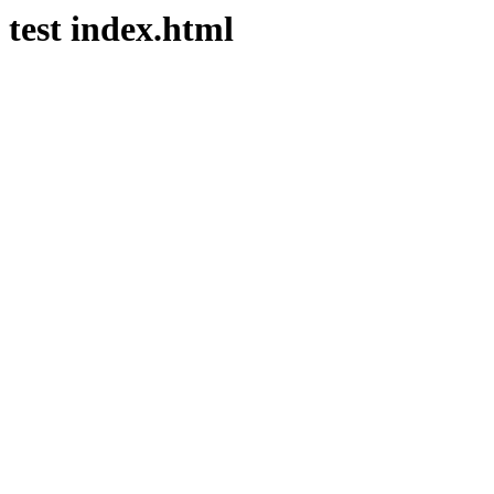
test index.html