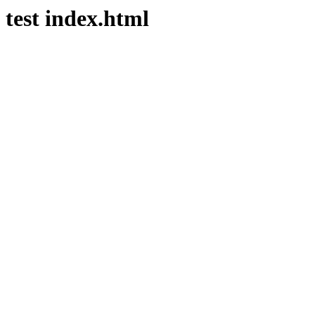
test index.html