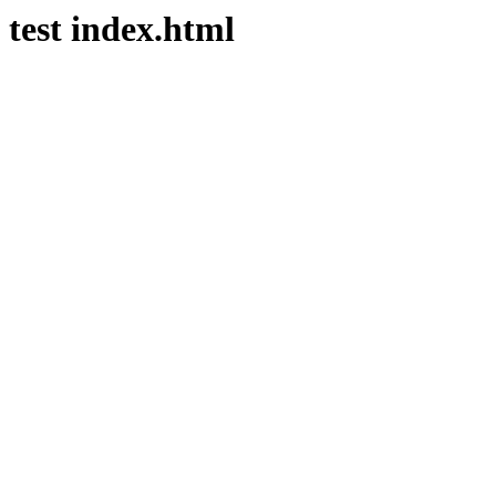
test index.html