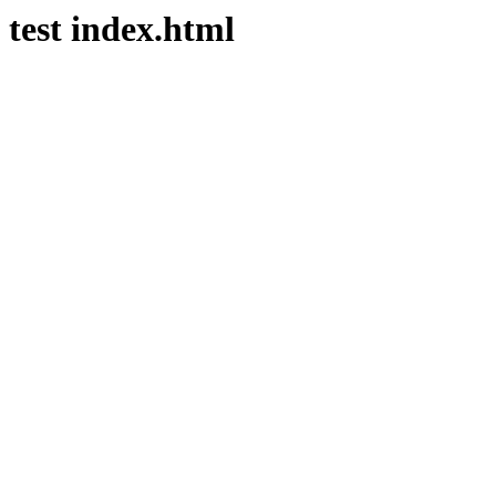
test index.html