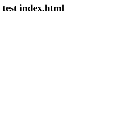
test index.html