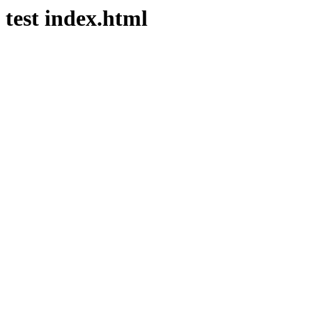
test index.html