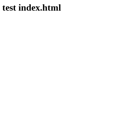
test index.html