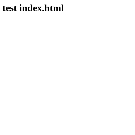
test index.html