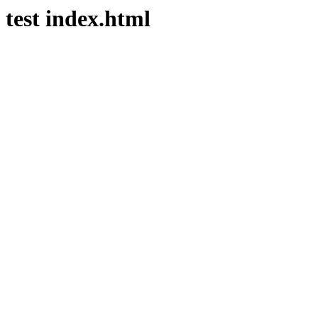
test index.html