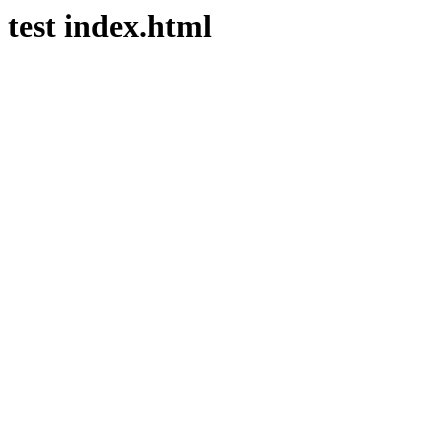
test index.html