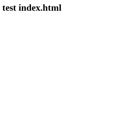
test index.html