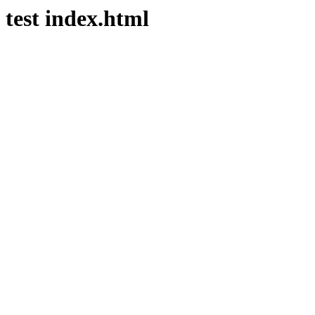
test index.html