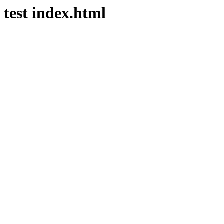
test index.html