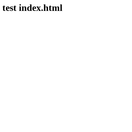
test index.html