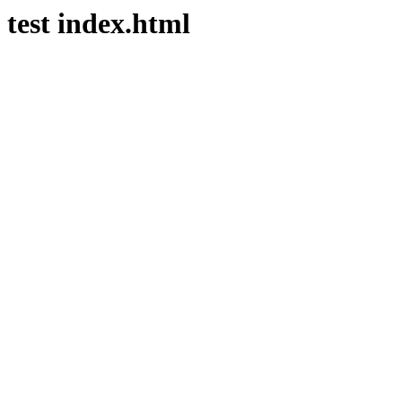
test index.html