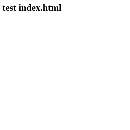
test index.html