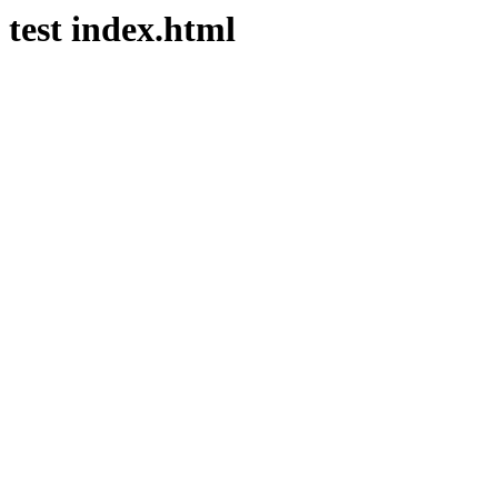
test index.html