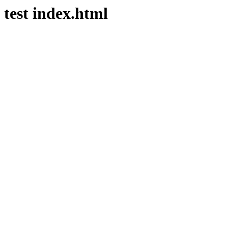
test index.html