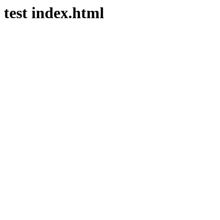
test index.html