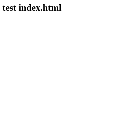
test index.html