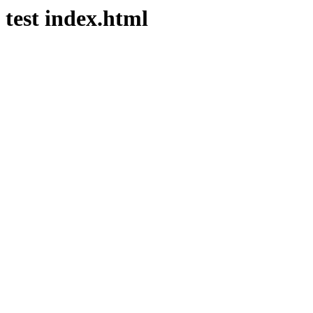
test index.html