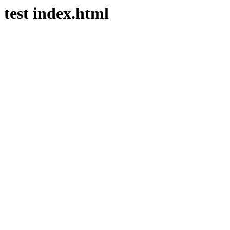
test index.html