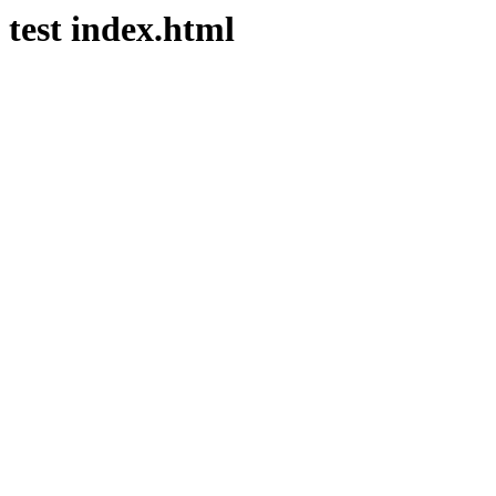
test index.html