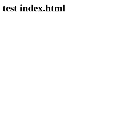
test index.html