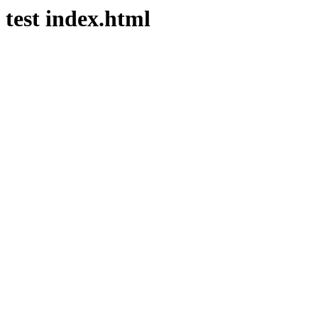
test index.html