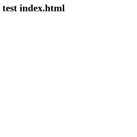
test index.html