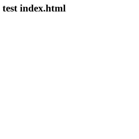
test index.html