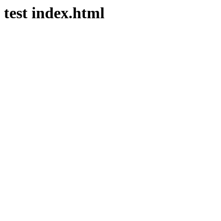
test index.html