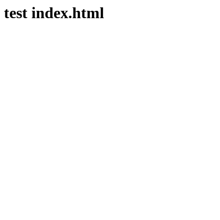
test index.html